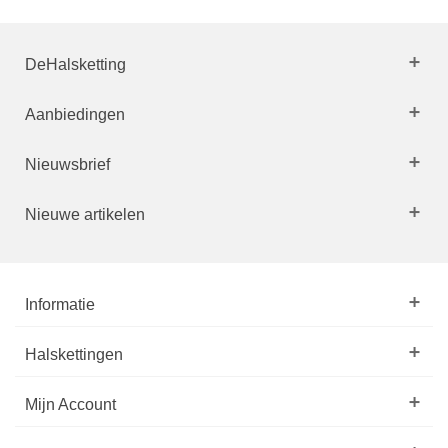
DeHalsketting
Aanbiedingen
Nieuwsbrief
Nieuwe artikelen
Informatie
Halskettingen
Mijn Account