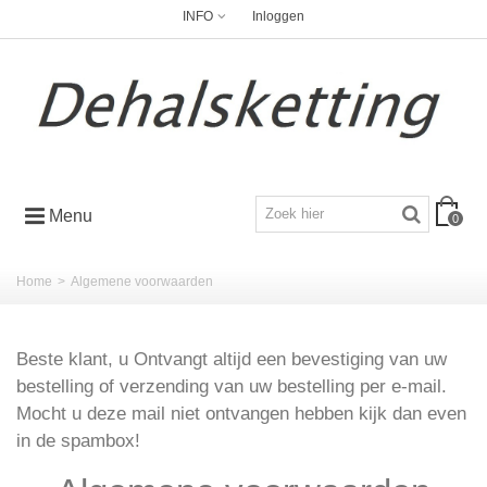
INFO
Inloggen
Menu
0
Home
>
Algemene voorwaarden
Beste klant, u Ontvangt altijd een bevestiging van uw
bestelling of verzending van uw bestelling per e-mail.
Mocht u deze mail niet ontvangen hebben kijk dan even
in de spambox!