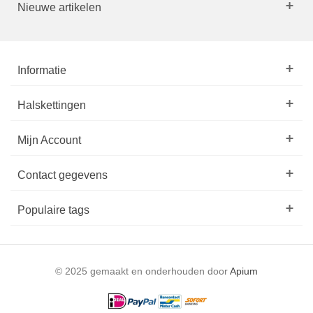
Nieuwe artikelen
Informatie
Halskettingen
Mijn Account
Contact gegevens
Populaire tags
© 2025 gemaakt en onderhouden door
Apium