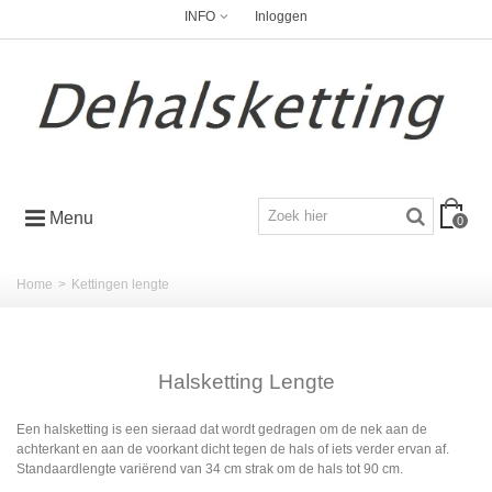
INFO
Inloggen
Menu
0
Home
>
Kettingen lengte
Halsketting Lengte
Een halsketting is een sieraad dat wordt gedragen om de nek aan de
achterkant en aan de voorkant dicht tegen de hals of iets verder ervan af.
Standaardlengte variërend van 34 cm strak om de hals tot 90 cm.