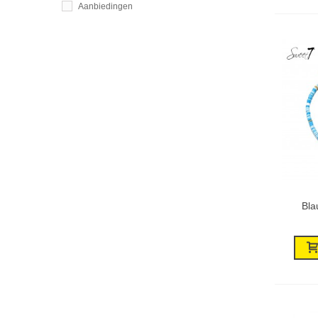
Aanbiedingen
Bla