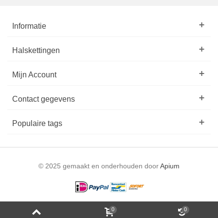
Informatie
Halskettingen
Mijn Account
Contact gegevens
Populaire tags
© 2025 gemaakt en onderhouden door
Apium
0
0