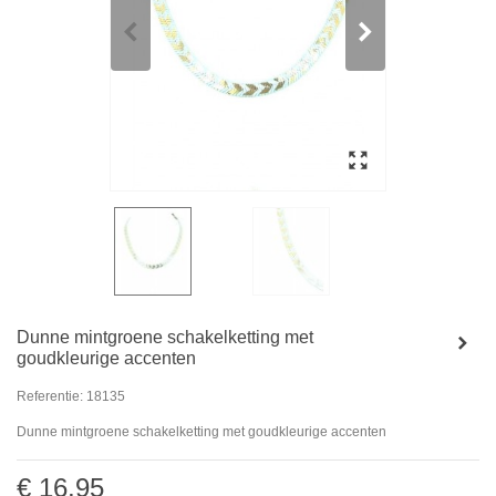
Dunne mintgroene schakelketting met
goudkleurige accenten
Referentie:
18135
Dunne mintgroene schakelketting met goudkleurige accenten
€ 16,95