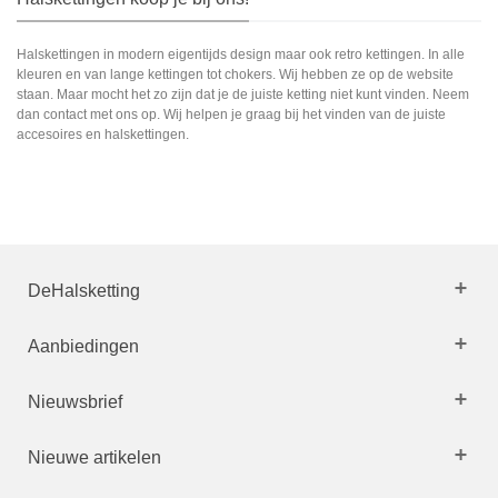
Halskettingen in modern eigentijds design maar ook retro kettingen. In alle
kleuren en van lange kettingen tot chokers. Wij hebben ze op de website
staan. Maar mocht het zo zijn dat je de juiste ketting niet kunt vinden. Neem
dan contact met ons op. Wij helpen je graag bij het vinden van de juiste
accesoires en halskettingen.
DeHalsketting
Aanbiedingen
Nieuwsbrief
Nieuwe artikelen